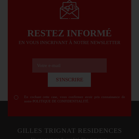
RESTEZ INFORMÉ
EN VOUS INSCRIVANT À NOTRE NEWSLETTER
Votre e-mail
S'INSCRIRE
S'INSCRIRE
En cochant cette case, vous confirmez avoir pris connaissance de
notre
POLITIQUE DE CONFIDENTIALITÉ
.
GILLES TRIGNAT RESIDENCES