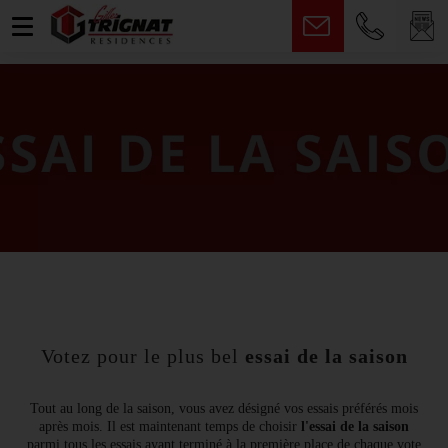
fr
Votez pour le plus bel
essai de la saison
Tout au long de la saison, vous avez désigné vos essais préférés mois
après mois. Il est maintenant temps de choisir
l'essai de la saison
parmi tous les essais ayant terminé à la première place de chaque vote