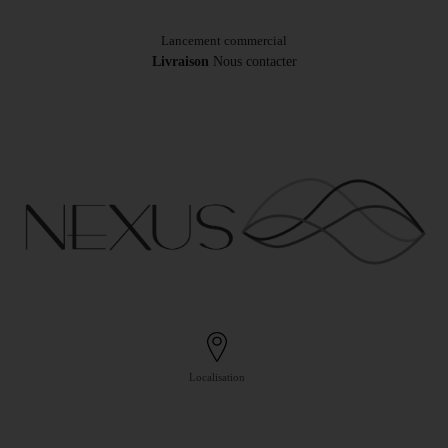
Lancement commercial
Livraison
Nous contacter
Localisation