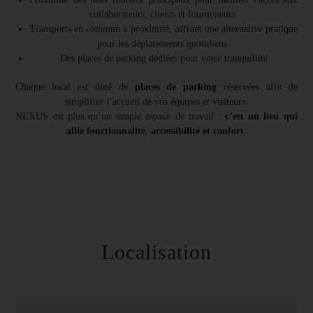
collaborateurs, clients et fournisseurs.
Transports en commun à proximité, offrant une alternative pratique
pour les déplacements quotidiens.
Des places de parking dédiées pour votre tranquillité
Chaque local est doté de
places de parking
réservées afin de
simplifier l’accueil de vos équipes et visiteurs.
NEXUS est plus qu’un simple espace de travail :
c’est un lieu qui
allie fonctionnalité, accessibilité et confort
.
Localisation