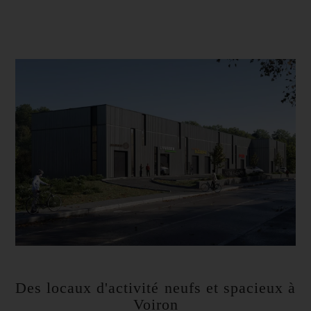
Des locaux d'activité neufs et spacieux à
Voiron