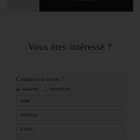
Vous êtes intéressé ?
Contactez-nous !
MADAME
MONSIEUR
NOM*
PRÉNOM*
E-MAIL*