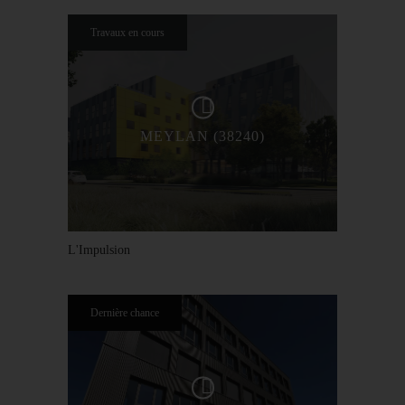
Travaux en cours
MEYLAN (38240)
L'Impulsion
Dernière chance