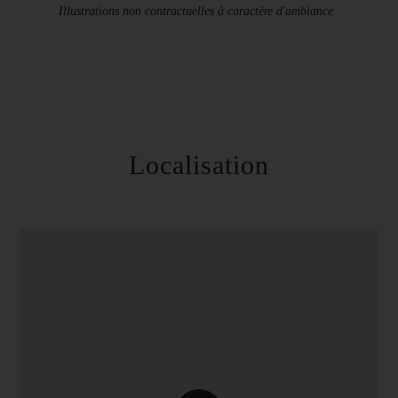
Illustrations non contractuelles à caractère d'ambiance
Localisation