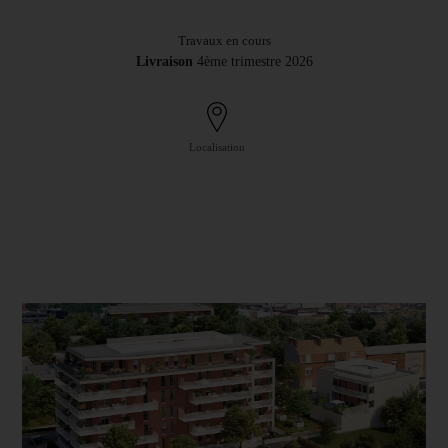
Travaux en cours
Livraison
4ème trimestre 2026
Localisation