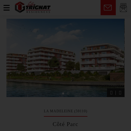
fr
LA MADELEINE (59110)
Côté Parc