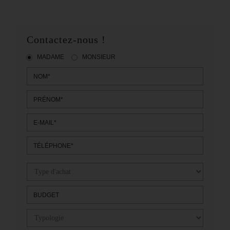
Contactez-nous !
MADAME
MONSIEUR
NOM*
PRÉNOM*
E-MAIL*
TÉLÉPHONE*
BUDGET