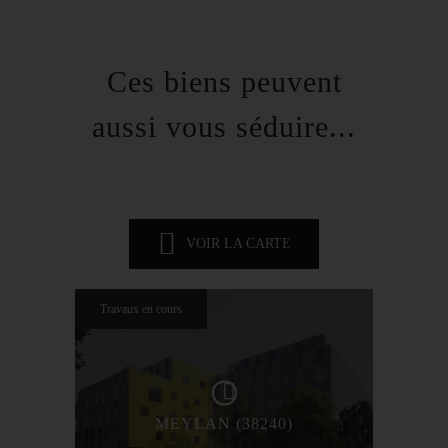
Ces biens peuvent
aussi vous séduire...
VOIR LA CARTE
Travaux en cours
MEYLAN (38240)