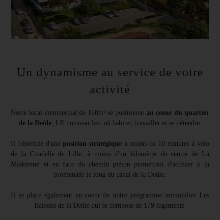
Un dynamisme au service de votre
activité
Notre local commercial de 160m² se positionne
au coeur du quartier
de la Deûle
, LE nouveau lieu où habiter, travailler et se détendre.
Il bénéficie d'une
position stratégique
à moins de 10 minutes à vélo
de la Citadelle de Lille, à moins d'un kilomètre du centre de La
Madeleine et en face du chemin piéton permettant d'accéder à la
promenade le long du canal de la Deûle.
Il se place également au coeur de notre programme immobilier Les
Balcons de la Deûle qui se compose de 179 logements.