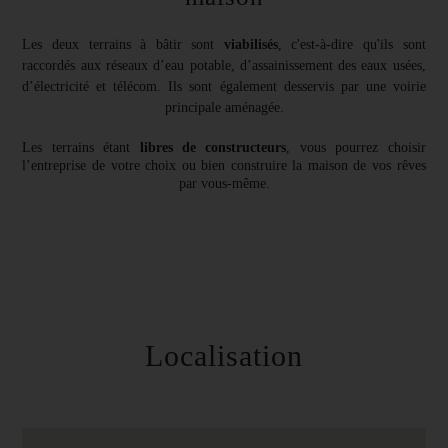
Les deux terrains à bâtir sont
viabilisés
, c'est-à-dire qu'ils sont
raccordés aux réseaux d’eau potable, d’assainissement des eaux usées,
d’électricité et télécom. Ils sont également desservis par une voirie
principale aménagée.
Les terrains étant
libres de constructeurs
, vous pourrez choisir
l’entreprise de votre choix ou bien construire la maison de vos rêves
par vous-même.
Localisation