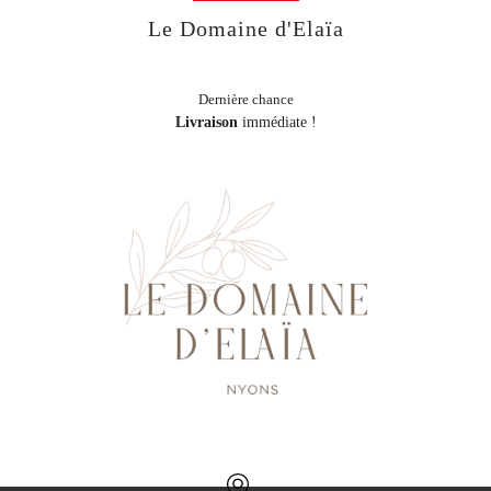
Le Domaine d'Elaïa
Dernière chance
Livraison
immédiate !