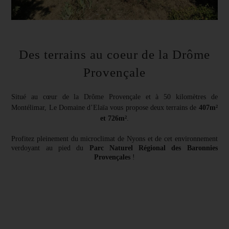
Des terrains au coeur de la Drôme
Provençale
Situé au cœur de la Drôme Provençale et à 50 kilomètres de
Montélimar, Le Domaine d’Elaïa vous propose deux terrains de
407m²
et 726m²
.
Profitez pleinement du microclimat de Nyons et de cet environnement
verdoyant au pied du
Parc Naturel Régional des Baronnies
Provençales
!