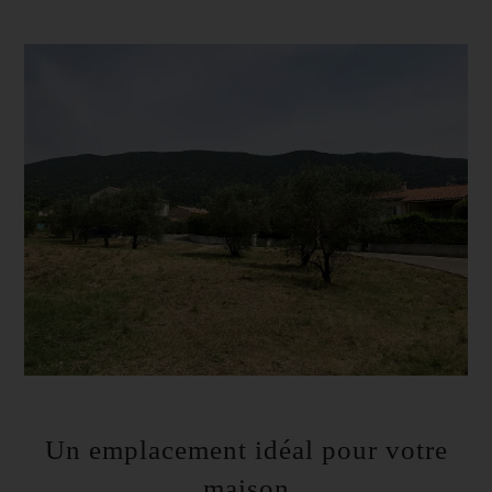
Un emplacement idéal pour votre
maison