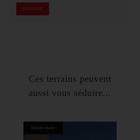
ENVOYER
Ces terrains peuvent
aussi vous séduire...
Dernière chance