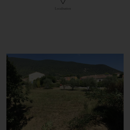
Localisation