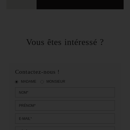
Vous êtes intéressé ?
Contactez-nous !
MADAME
MONSIEUR
NOM*
PRÉNOM*
E-MAIL*