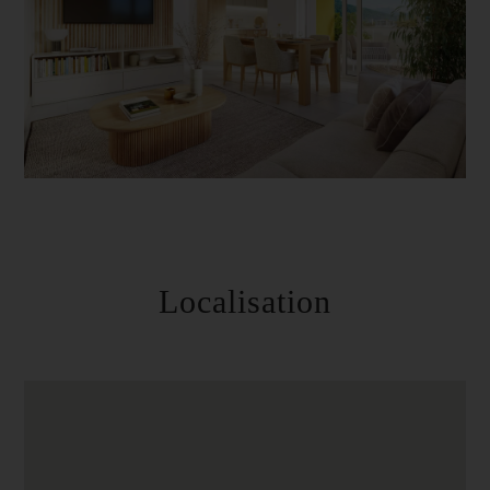
Localisation