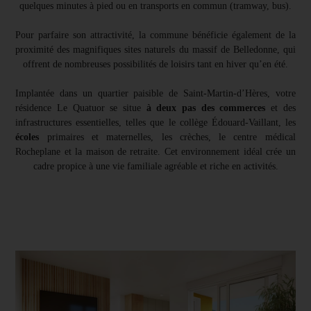
quelques minutes à pied ou en transports en commun (tramway, bus).
Pour parfaire son attractivité, la commune bénéficie également de la
proximité des magnifiques sites naturels du massif de Belledonne, qui
offrent de nombreuses possibilités de loisirs tant en hiver qu’en été.
Implantée dans un quartier paisible de Saint-Martin-d’Hères, votre
résidence Le Quatuor se situe
à deux pas des commerces
et des
infrastructures essentielles, telles que le collège Édouard-Vaillant, les
écoles
primaires et maternelles, les crèches, le centre médical
Rocheplane et la maison de retraite. Cet environnement idéal crée un
cadre propice à une vie familiale agréable et riche en activités.