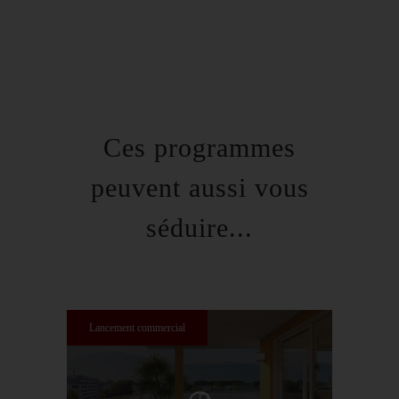
Ces programmes
peuvent aussi vous
séduire...
Lancement commercial