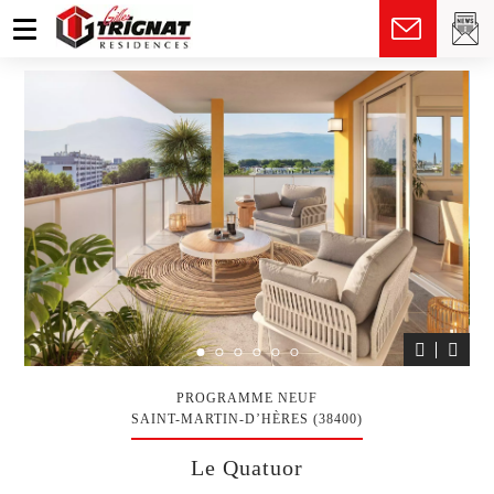
fr
PROGRAMME NEUF
SAINT-MARTIN-D’HÈRES (38400)
Le Quatuor