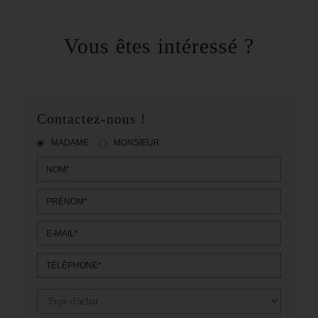
Vous êtes intéressé ?
Contactez-nous !
MADAME
MONSIEUR
NOM*
PRÉNOM*
E-MAIL*
TÉLÉPHONE*