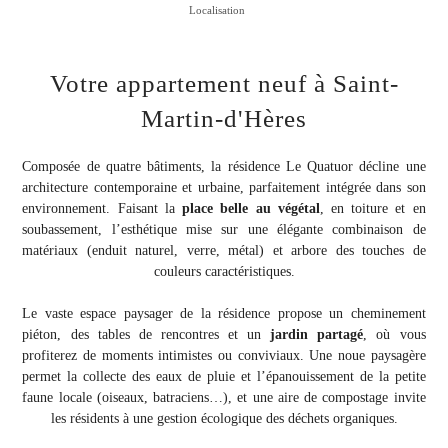
Localisation
Votre appartement neuf à Saint-
Martin-d'Hères
Composée de quatre bâtiments, la résidence Le Quatuor décline une
architecture contemporaine et urbaine, parfaitement intégrée dans son
environnement. Faisant la
place belle au végétal
, en toiture et en
soubassement, l’esthétique mise sur une élégante combinaison de
matériaux (enduit naturel, verre, métal) et arbore des touches de
couleurs caractéristiques.
Le vaste espace paysager de la résidence propose un cheminement
piéton, des tables de rencontres et un
jardin partagé
, où vous
profiterez de moments intimistes ou conviviaux. Une noue paysagère
permet la collecte des eaux de pluie et l’épanouissement de la petite
faune locale (oiseaux, batraciens…), et une aire de compostage invite
les résidents à une gestion écologique des déchets organiques.