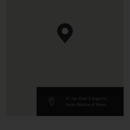
11 rue Paul Langevin
Saint-Martin-d’Hères