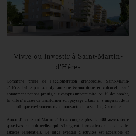
Vivre ou investir à Saint-Martin-
d'Hères
Commune prisée de l’agglomération grenobloise, Saint-Martin-
d’Hères brille par son
dynamisme économique et culturel
, porté
notamment par son prestigieux campus universitaire. Au fil des années,
la ville n’a cessé de transformer son paysage urbain en s’inspirant de la
politique environnementale innovante de sa voisine, Grenoble.
Aujourd’hui, Saint-Martin-d’Hères compte plus de
300 associations
sportives et culturelles
qui s’intègrent harmonieusement dans les
espaces résidentiels. Ce large éventail d’activités est accessible en