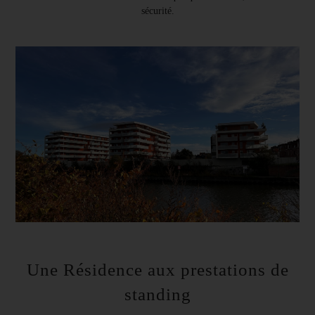
sécurité.
Une Résidence aux prestations de
standing