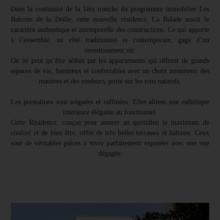
Dans la continuité de la 1ère tranche du programme immobilier Les
Balcons de la Deûle, cette nouvelle résidence, La Balade assoit le
caractère authentique et intemporelle des constructions. Ce qui apporte
à l’ensemble, un côté traditionnel et contemporain, gage d’un
investissement sûr.
On ne peut qu’être séduit par les appartements qui offrent de grands
espaces de vie, lumineux et confortables avec un choix minutieux des
matières et des couleurs, porté sur les tons naturels.
Les prestations sont soignées et raffinées. Elles allient une esthétique
intérieure élégante au fonctionnel.
Cette Résidence, conçue pour assurer au quotidien le maximum de
confort et de bien être, offre de très belles terrasses et balcons. Ceux
sont de véritables pièces à vivre parfaitement exposées avec une vue
dégagée.