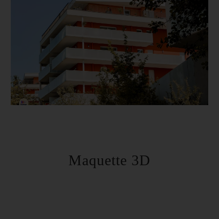
Maquette 3D