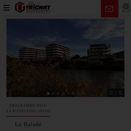
fr
PROGRAMME NEUF
LA MADELEINE (59110)
La Balade