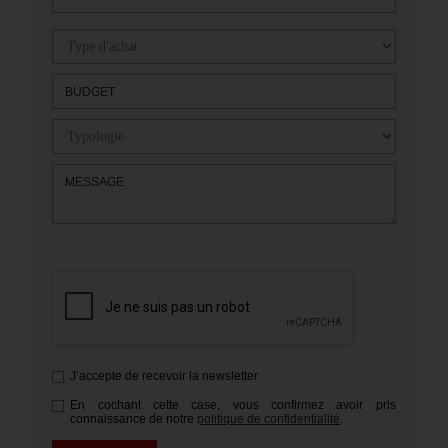
BUDGET
MESSAGE
J’accepte de recevoir la newsletter
En cochant cette case, vous confirmez avoir pris
connaissance de notre
politique de confidentialité
.