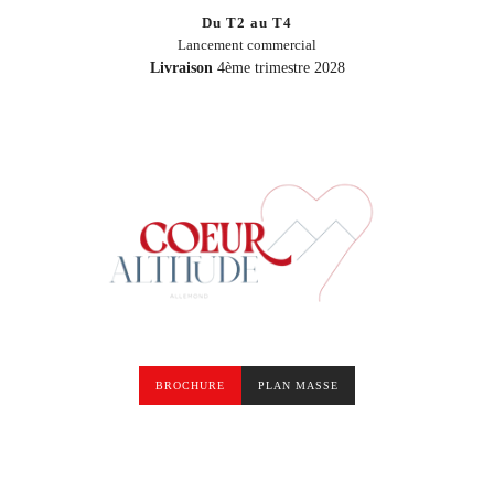
Du T2 au T4
Lancement commercial
Livraison
4ème trimestre 2028
BROCHURE
PLAN MASSE