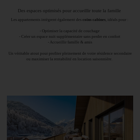
Des espaces optimisés pour accueillir toute la famille
Les appartements intègrent également des
coins cabines
, idéals pour :
- Optimiser la capacité de couchage
- Créer un espace nuit supplémentaire sans perdre en confort
- Accueillir famille & amis
Un véritable atout pour profiter pleinement de votre résidence secondaire
ou maximiser la rentabilité en location saisonnière.