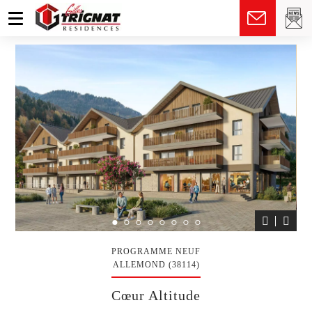
fr
PROGRAMME NEUF
ALLEMOND (38114)
Cœur Altitude