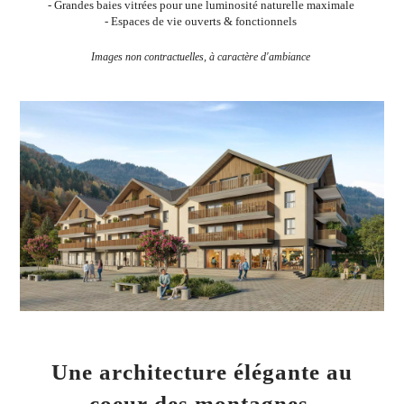
- Grandes baies vitrées pour une luminosité naturelle maximale
- Espaces de vie ouverts & fonctionnels
Images non contractuelles, à caractère d'ambiance
Une architecture élégante au
coeur des montagnes