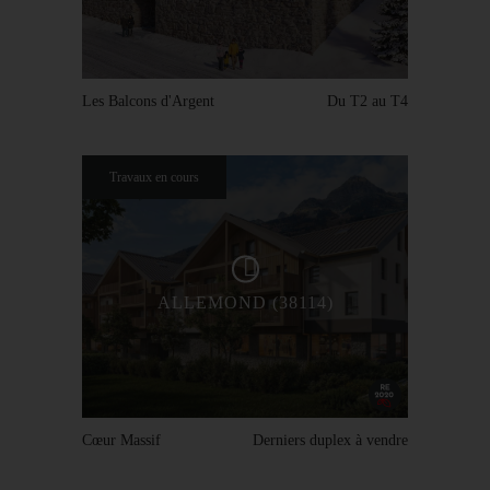
Les Balcons d'Argent
Du T2 au T4
Travaux en cours
ALLEMOND (38114)
Cœur Massif
Derniers duplex à vendre