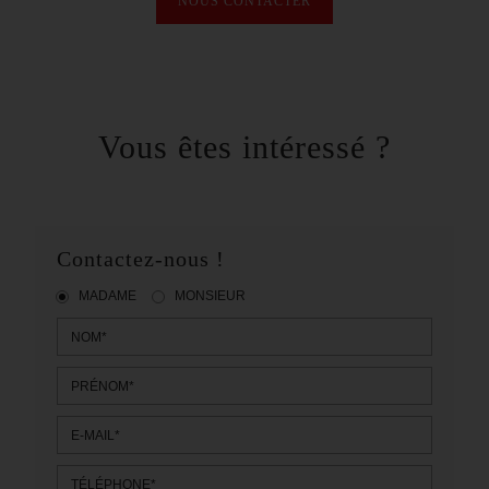
NOUS CONTACTER
Vous êtes intéressé ?
Contactez-nous !
MADAME
MONSIEUR
NOM*
PRÉNOM*
E-MAIL*
TÉLÉPHONE*