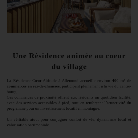
Une Résidence animée au coeur
du village
La Résidence Cœur Altitude à Allemond accueille environ
400 m² de
commerces en rez-de-chaussée
, participant pleinement à la vie du centre-
bourg.
Ces commerces de proximité offrent aux résidents un quotidien facilité,
avec des services accessibles à pied, tout en renforçant l’attractivité du
programme pour un investissement locatif en montagne.
Un véritable atout pour conjuguer confort de vie, dynamisme local et
valorisation patrimoniale.