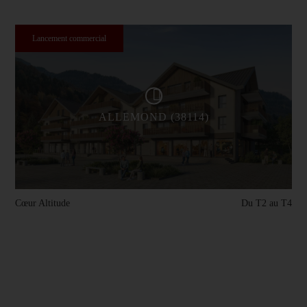
Lancement commercial
ALLEMOND (38114)
Cœur Altitude
Du T2 au T4