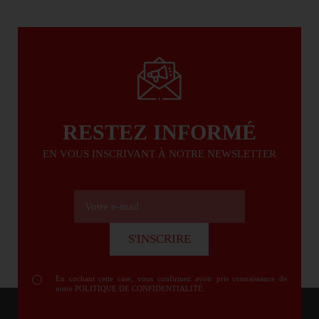
RESTEZ INFORMÉ
EN VOUS INSCRIVANT À NOTRE NEWSLETTER
Votre e-mail
S'INSCRIRE
S'INSCRIRE
En cochant cette case, vous confirmez avoir pris connaissance de
notre
POLITIQUE DE CONFIDENTIALITÉ
.