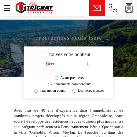
fr
Programmes neufs Isère
Trouvez votre bonheur
Isère
Avant-premières
Lancements commerciaux
Travaux en cours
Dernières chances
Avec plus de 40 ans d’expérience dans l’immobilier et de
nombreux projets développés sur la région Grenobloise, notre
société développe des résidences neuves toujours plus innovantes
et s’intégrant parfaitement à l’environnement Isérois. Que ce soit à
la ville (Grenoble, Voiron, Meylan, La Tronche) ou dans des