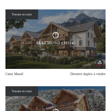
Travaux en cours
ALLEMOND (38114)
Cœur Massif
Derniers duplex à vendre
Travaux en cours