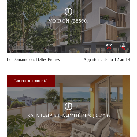
VOIRON (38500)
Le Domaine des Belles Pierres
Appartements du T2 au T4
Lancement commercial
SAINT-MARTIN-D’HÈRES (38400)