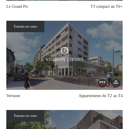
Le Grand Pic
T3 compact au T6+
Travaux en cours
VOIRON (38500)
Vertuose
Appartements du T2 au T4
Travaux en cours