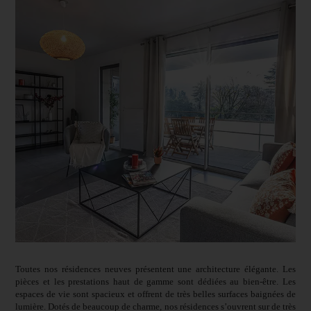
Toutes nos résidences neuves présentent une architecture élégante. Les
pièces et les prestations haut de gamme sont dédiées au bien-être. Les
espaces de vie sont spacieux et offrent de très belles surfaces baignées de
lumière. Dotés de beaucoup de charme, nos résidences s’ouvrent sur de très